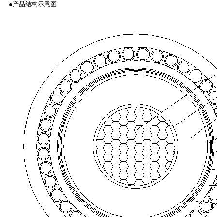
●
产品结构示意图