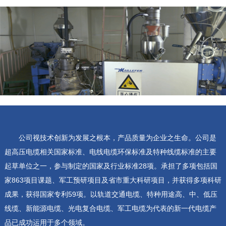
公司视技术创新为发展之根本，产品质量为企业之生命。公司是
超高压电缆相关国家标准、电线电缆环保标准及特种线缆标准的主要
起草单位之一，参与制定的国家及行业标准28项。承担了多项包括国
家863项目课题、军工预研项目及省市重大科研项目，并获得多项科研
成果，获得国家专利59项。以轨道交通电缆、特种用途高、中、低压
线缆、新能源电缆、光电复合电缆、军工电缆为代表的新一代电缆产
品已成功运用于多个领域。