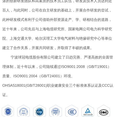
湛的创新研发团队和高素质的技术员工队伍，研发及技术人员达到近
百人，与此同时，公司在自主研发的基础上，开展合作研发的尝试，
此种研发模式有利于公司借助外部资源走产、学、研相结合的道路，
近十年来，公司先后与上海电缆研究所、国家电网公司电力科学研究
院、上海交通大学、哈尔滨理工大学电气材料与绝缘研究中心等单位
建立了合作关系，开展共同研发，并取得了丰硕的成果。
宁波球冠电缆股份有限公司建立了日趋完善、严谨高效的全面管
理体制，近十年以来，公司陆续通过ISO9001:2008（GB/T19001）
质量、ISO9001:2004（GB/T24001）环境、
OHSAS18001(GB/T28001)职业健康安全三个标准体系认证及CCC认
证。