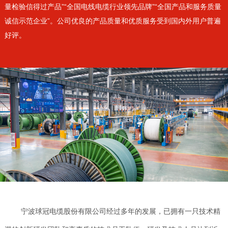
量检验信得过产品”“全国电线电缆行业领先品牌”“全国产品和服务质量
诚信示范企业”。公司优良的产品质量和优质服务受到国内外用户普遍
好评。
宁波球冠电缆股份有限公司经过多年的发展，已拥有一只技术精