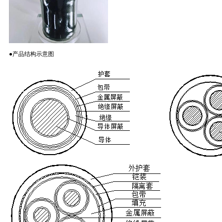
●产品结构示意图