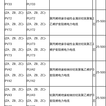
PY33
PLY33
(ZA、ZB、ZC)-
(ZA、ZB、ZC)-
PV72
PLV72
聚丙烯绝缘非磁性金属丝铠装聚氯
1
25-500
(ZA、ZB、ZC)-
(ZA、ZB、ZC)-
乙烯护套阻燃电力电缆
芯
PY72
PLY72
(ZA、ZB、ZC)-
(ZA、ZB、ZC)-
PV73
PLV73
聚丙烯绝缘非磁性金属丝铠装聚乙
1
25-500
(ZA、ZB、ZC)-
(ZA、ZB、ZC)-
烯护套阻燃电力电缆
芯
PY73
PLY73
(ZA、ZB、ZC)-
(ZA、ZB、ZC)-
PV42
PLV42
聚丙烯绝缘粗钢丝铠装聚氯乙烯护
3
25-500
(ZA、ZB、ZC)-
(ZA、ZB、ZC)-
套阻燃电力电缆
芯
PY42
PLY42
(ZA、ZB、ZC)-
(ZA、ZB、ZC)-
PV43
PLV43
铝聚丙烯绝缘粗钢丝铠装聚乙烯护
3
25-500
(ZA、ZB、ZC)-
(ZA、ZB、ZC)-
套阻燃电力电缆
芯