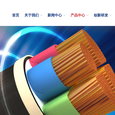
首页
关于我们
新闻中心
产品中心
创新研发