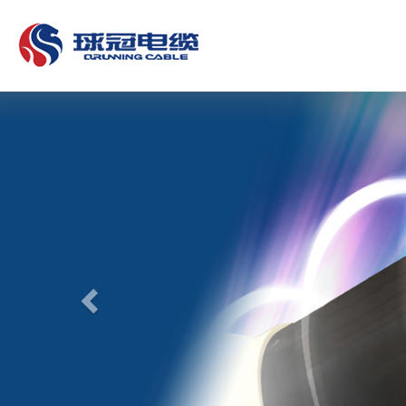
Previous