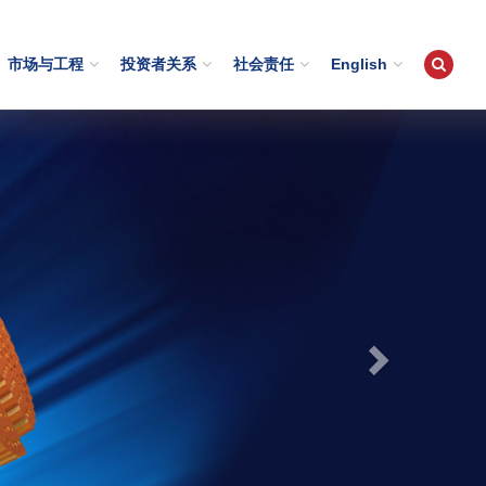
市场与工程
投资者关系
社会责任
English
Next