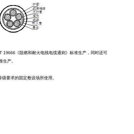
/T 19666《阻燃和耐火电线电缆通则》标准生产，同时还可
准生产。
等级要求的固定敷设场所使用。