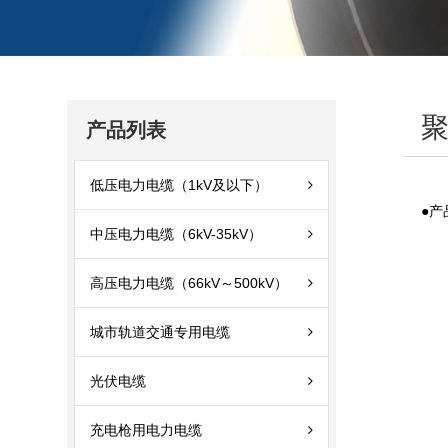
产品列表
低压电力电缆（1kV及以下）
●产
中压电力电缆（6kV-35kV）
高压电力电缆（66kV～500kV）
城市轨道交通专用电缆
光伏电缆
充电枪用电力电缆