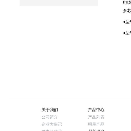
电
多
●型
●型
关于我们
产品中心
公司简介
产品列表
企业大事记
明星产品