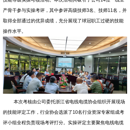
产骨干参与实操考评，其中参评高级技师3名、技师11名，并
取得全部通过的优异成绩，充分展现了球冠职工过硬的技能
操作水平。
本次考核由公司委托浙江省电线电缆协会组织开展现场
的技能评定工作，行业协会选派了
10名行业资深专家组成考
评小组全程负责现场考评打分。实操评定主要聚焦电线电缆