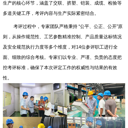
生产的核心环节，涵盖了交联、挤塑、铠装、成缆、检验等
多道关键工序，考评内容与生产实际紧密结合。
考评过程中，专家团队严格秉持
“公平、公正、公开”原
则，从操作规范性、工艺参数精准控制、产品质量达标情况
及安全规范执行力度等多个维度，对14位参评职工进行全
面、细致的综合考核。专家们以专业、严谨、负责的态度把
控考评标准，确保了本次评定工作的权威性与结果的有效
性。